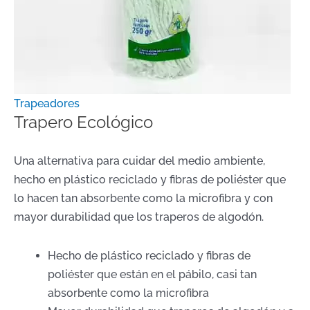
Trapeadores
Trapero Ecológico
Una alternativa para cuidar del medio ambiente,
hecho en plástico reciclado y fibras de poliéster que
lo hacen tan absorbente como la microfibra y con
mayor durabilidad que los traperos de algodón.
Hecho de plástico reciclado y fibras de
poliéster que están en el pábilo, casi tan
absorbente como la microfibra