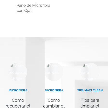
Paño de Microfibra
con Ojal
MICROFIBRA
MICROFIBRA
TIPS MAXI CLEAN
Cómo
Cómo
Tips para
recuperar el
cambiar el
limpiar el