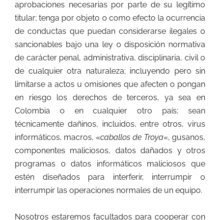
aprobaciones necesarias por parte de su legítimo
titular; tenga por objeto o como efecto la ocurrencia
de conductas que puedan considerarse ilegales o
sancionables bajo una ley o disposición normativa
de carácter penal, administrativa, disciplinaria, civil o
de cualquier otra naturaleza; incluyendo pero sin
limitarse a actos u omisiones que afecten o pongan
en riesgo los derechos de terceros, ya sea en
Colombia o en cualquier otro país; sean
técnicamente dañinos, incluidos, entre otros, virus
informáticos, macros, «
caballos de Troya
«, gusanos,
componentes maliciosos, datos dañados y otros
programas o datos informáticos maliciosos que
estén diseñados para interferir, interrumpir o
interrumpir las operaciones normales de un equipo.
Nosotros estaremos facultados para cooperar con