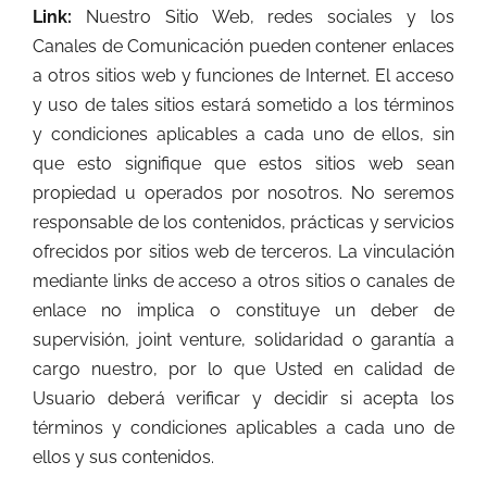
Link:
Nuestro Sitio Web, redes sociales y los
Canales de Comunicación pueden contener enlaces
a otros sitios web y funciones de Internet. El acceso
y uso de tales sitios estará sometido a los términos
y condiciones aplicables a cada uno de ellos, sin
que esto signifique que estos sitios web sean
propiedad u operados por nosotros. No seremos
responsable de los contenidos, prácticas y servicios
ofrecidos por sitios web de terceros. La vinculación
mediante links de acceso a otros sitios o canales de
enlace no implica o constituye un deber de
supervisión, joint venture, solidaridad o garantía a
cargo nuestro, por lo que Usted en calidad de
Usuario deberá verificar y decidir si acepta los
términos y condiciones aplicables a cada uno de
ellos y sus contenidos.