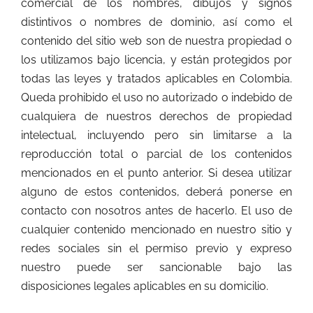
comercial de los nombres, dibujos y signos
distintivos o nombres de dominio, así como el
contenido del sitio web son de nuestra propiedad o
los utilizamos bajo licencia, y están protegidos por
todas las leyes y tratados aplicables en Colombia.
Queda prohibido el uso no autorizado o indebido de
cualquiera de nuestros derechos de propiedad
intelectual, incluyendo pero sin limitarse a la
reproducción total o parcial de los contenidos
mencionados en el punto anterior. Si desea utilizar
alguno de estos contenidos, deberá ponerse en
contacto con nosotros antes de hacerlo. El uso de
cualquier contenido mencionado en nuestro sitio y
redes sociales sin el permiso previo y expreso
nuestro puede ser sancionable bajo las
disposiciones legales aplicables en su domicilio.