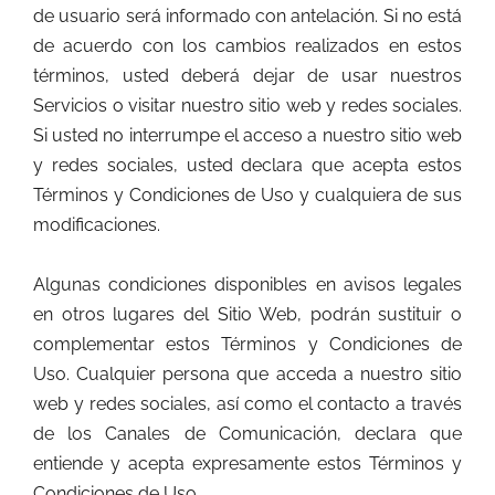
de usuario será informado con antelación. Si no está
de acuerdo con los cambios realizados en estos
términos, usted deberá dejar de usar nuestros
Servicios o visitar nuestro sitio web y redes sociales.
Si usted no interrumpe el acceso a nuestro sitio web
y redes sociales, usted declara que acepta estos
Términos y Condiciones de Uso y cualquiera de sus
modificaciones.
Algunas condiciones disponibles en avisos legales
en otros lugares del Sitio Web, podrán sustituir o
complementar estos Términos y Condiciones de
Uso. Cualquier persona que acceda a nuestro sitio
web y redes sociales, así como el contacto a través
de los Canales de Comunicación, declara que
entiende y acepta expresamente estos Términos y
Condiciones de Uso.