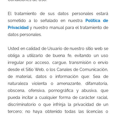
El tratamiento de sus datos personales estará
sometido a lo señalado en nuestra
Política de
Privacidad
y nuestro manual para el tratamiento de
datos personales.
Usted en calidad de Usuario de nuestro sitio web se
obliga a utilizarlo de buena fe, evitando un uso
irregular por acceso, cargue, transmisión o envío
desde el Sitio Web, o los Canales de Comunicación,
de material, datos o información que: Sea de
naturaleza violenta o amenazante, difamatoria,
obscena, ofensiva, pornográfica y abusiva, que
pueda incitar a cualquier forma de carácter racial,
discriminatorio o que infrinja la privacidad de un
tercero; no haya obtenido todas las licencias o