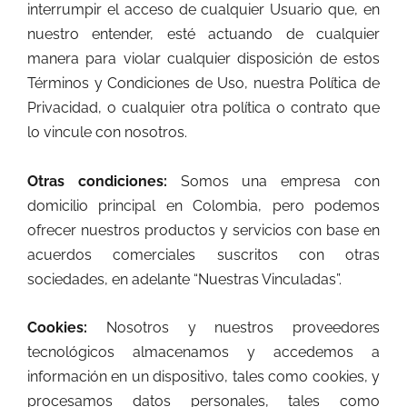
interrumpir el acceso de cualquier Usuario que, en
nuestro entender, esté actuando de cualquier
manera para violar cualquier disposición de estos
Términos y Condiciones de Uso, nuestra Política de
Privacidad, o cualquier otra política o contrato que
lo vincule con nosotros.
Otras condiciones:
Somos una empresa con
domicilio principal en Colombia, pero podemos
ofrecer nuestros productos y servicios con base en
acuerdos comerciales suscritos con otras
sociedades, en adelante “Nuestras Vinculadas”.
Cookies:
Nosotros y nuestros proveedores
tecnológicos almacenamos y accedemos a
información en un dispositivo, tales como cookies, y
procesamos datos personales, tales como