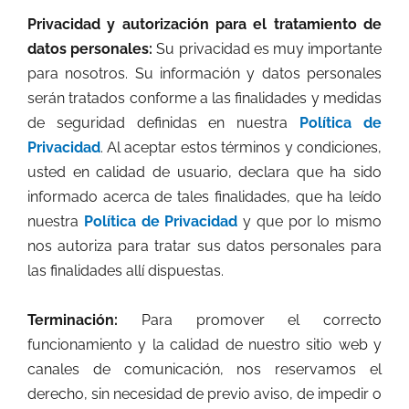
Privacidad y autorización para el tratamiento de
datos personales:
Su privacidad es muy importante
para nosotros. Su información y datos personales
serán tratados conforme a las finalidades y medidas
de seguridad definidas en nuestra
Política de
Privacidad
. Al aceptar estos términos y condiciones,
usted en calidad de usuario, declara que ha sido
informado acerca de tales finalidades, que ha leído
nuestra
Política de Privacidad
y que por lo mismo
nos autoriza para tratar sus datos personales para
las finalidades allí dispuestas.
Terminación:
Para promover el correcto
funcionamiento y la calidad de nuestro sitio web y
canales de comunicación, nos reservamos el
derecho, sin necesidad de previo aviso, de impedir o