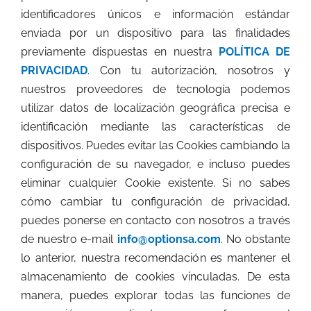
identificadores únicos e información estándar
enviada por un dispositivo para las finalidades
previamente dispuestas en nuestra
POLÍTICA DE
PRIVACIDAD
. Con tu autorización, nosotros y
nuestros proveedores de tecnología podemos
utilizar datos de localización geográfica precisa e
identificación mediante las características de
dispositivos. Puedes evitar las Cookies cambiando la
configuración de su navegador, e incluso puedes
eliminar cualquier Cookie existente. Si no sabes
cómo cambiar tu configuración de privacidad,
puedes ponerse en contacto con nosotros a través
de nuestro e-mail
info@optionsa.com
. No obstante
lo anterior, nuestra recomendación es mantener el
almacenamiento de cookies vinculadas. De esta
manera, puedes explorar todas las funciones de