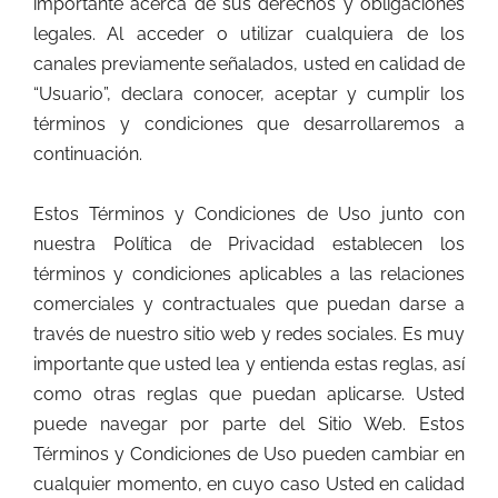
importante acerca de sus derechos y obligaciones
legales. Al acceder o utilizar cualquiera de los
canales previamente señalados, usted en calidad de
“Usuario”, declara conocer, aceptar y cumplir los
términos y condiciones que desarrollaremos a
continuación.
Estos Términos y Condiciones de Uso junto con
nuestra Política de Privacidad establecen los
términos y condiciones aplicables a las relaciones
comerciales y contractuales que puedan darse a
través de nuestro sitio web y redes sociales. Es muy
importante que usted lea y entienda estas reglas, así
como otras reglas que puedan aplicarse. Usted
puede navegar por parte del Sitio Web. Estos
Términos y Condiciones de Uso pueden cambiar en
cualquier momento, en cuyo caso Usted en calidad