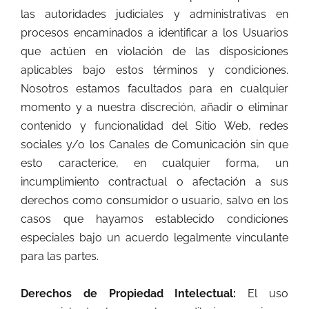
las autoridades judiciales y administrativas en
procesos encaminados a identificar a los Usuarios
que actúen en violación de las disposiciones
aplicables bajo estos términos y condiciones.
Nosotros estamos facultados para en cualquier
momento y a nuestra discreción, añadir o eliminar
contenido y funcionalidad del Sitio Web, redes
sociales y/o los Canales de Comunicación sin que
esto caracterice, en cualquier forma, un
incumplimiento contractual o afectación a sus
derechos como consumidor o usuario, salvo en los
casos que hayamos establecido condiciones
especiales bajo un acuerdo legalmente vinculante
para las partes.
Derechos de Propiedad Intelectual:
El uso