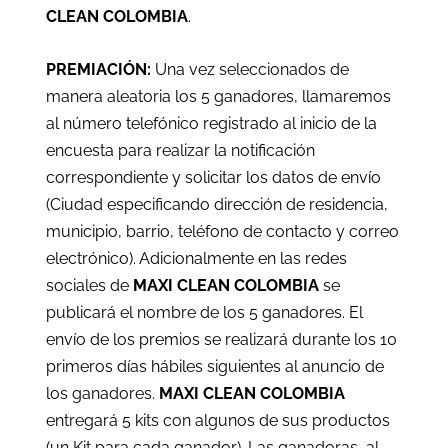
CLEAN COLOMBIA
.
PREMIACIÓN:
Una vez seleccionados de
manera aleatoria los 5 ganadores, llamaremos
al número telefónico registrado al inicio de la
encuesta para realizar la notificación
correspondiente y solicitar los datos de envío
(Ciudad especificando dirección de residencia,
municipio, barrio, teléfono de contacto y correo
electrónico). Adicionalmente en las redes
sociales de
MAXI CLEAN COLOMBIA
se
publicará el nombre de los 5 ganadores. El
envío de los premios se realizará durante los 10
primeros días hábiles siguientes al anuncio de
los ganadores.
MAXI CLEAN COLOMBIA
entregará 5 kits con algunos de sus productos
(un Kit para cada ganador). Las ganadoras, al