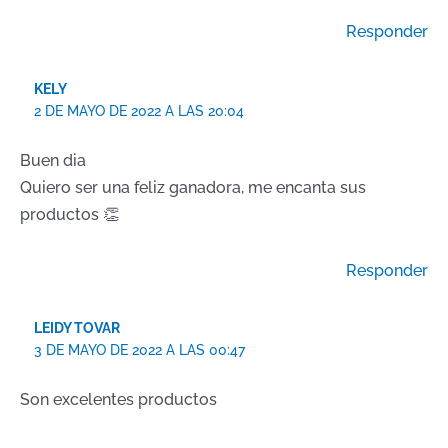
Responder
KELY
2 DE MAYO DE 2022 A LAS 20:04
Buen dia
Quiero ser una feliz ganadora, me encanta sus
productos 👏
Responder
LEIDY TOVAR
3 DE MAYO DE 2022 A LAS 00:47
Son excelentes productos