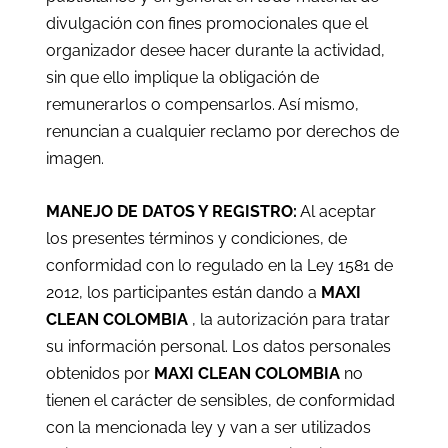
divulgación con fines promocionales que el
organizador desee hacer durante la actividad,
sin que ello implique la obligación de
remunerarlos o compensarlos. Así mismo,
renuncian a cualquier reclamo por derechos de
imagen.
MANEJO DE DATOS Y REGISTRO:
Al aceptar
los presentes términos y condiciones, de
conformidad con lo regulado en la Ley 1581 de
2012, los participantes están dando a
MAXI
CLEAN COLOMBIA
, la autorización para tratar
su información personal. Los datos personales
obtenidos por
MAXI CLEAN COLOMBIA
no
tienen el carácter de sensibles, de conformidad
con la mencionada ley y van a ser utilizados