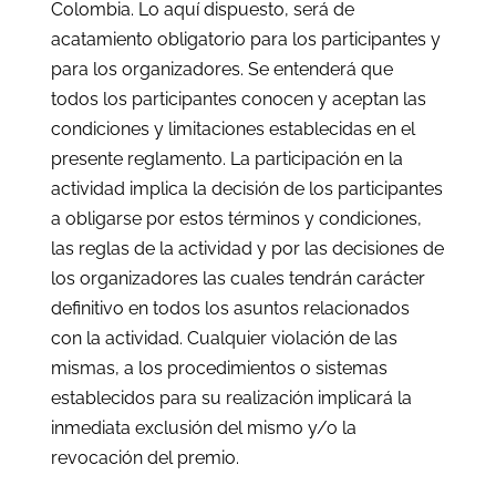
Colombia. Lo aquí dispuesto, será de
acatamiento obligatorio para los participantes y
para los organizadores. Se entenderá que
todos los participantes conocen y aceptan las
condiciones y limitaciones establecidas en el
presente reglamento. La participación en la
actividad implica la decisión de los participantes
a obligarse por estos términos y condiciones,
las reglas de la actividad y por las decisiones de
los organizadores las cuales tendrán carácter
definitivo en todos los asuntos relacionados
con la actividad. Cualquier violación de las
mismas, a los procedimientos o sistemas
establecidos para su realización implicará la
inmediata exclusión del mismo y/o la
revocación del premio.