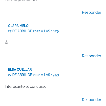
Responder
CLARA MELO
27 DE ABRIL DE 2022 A LAS 16:29
👍
Responder
ELSA CUÉLLAR
27 DE ABRIL DE 2022 A LAS 19:53
Interesante el concurso
Responder