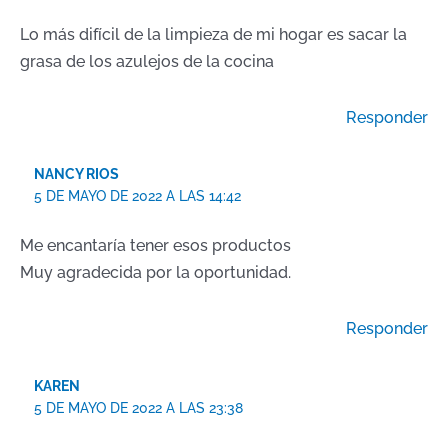
Lo más difícil de la limpieza de mi hogar es sacar la
grasa de los azulejos de la cocina
Responder
NANCY RIOS
5 DE MAYO DE 2022 A LAS 14:42
Me encantaría tener esos productos
Muy agradecida por la oportunidad.
Responder
KAREN
5 DE MAYO DE 2022 A LAS 23:38