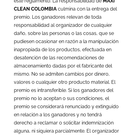
este reglamento. La responsabilidad de
MAXI
CLEAN COLOMBIA
culmina con la entrega del
premio. Los ganadores relevan de toda
responsabilidad al organizador de cualquier
daño, sobre las personas o las cosas, que se
pudiesen ocasionar en razón a la manipulación
inapropiada de los productos, efectuada en
desatención de las recomendaciones de
almacenamiento dadas por el fabricante del
mismo. No se admiten cambios por dinero,
valores o cualquier otro producto material. El
premio es intransferible. Si los ganadores del
premio no lo aceptan o sus condiciones, el
premio se considerará renunciado y extinguido
en relación a los ganadores y no tendrá
derecho a reclamar o solicitar indemnización
alguna, ni siquiera parcialmente. El organizador