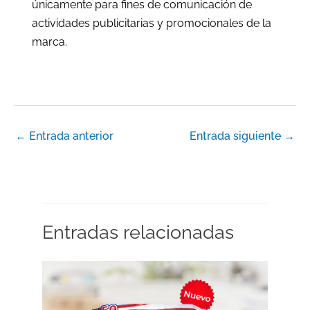
únicamente para fines de comunicación de
actividades publicitarias y promocionales de la
marca.
←
Entrada anterior
Entrada siguiente
→
Entradas relacionadas