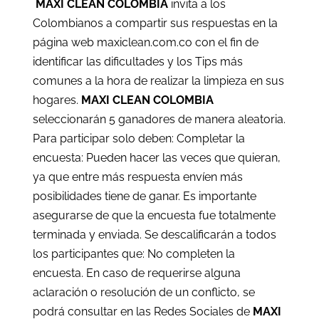
MAXI CLEAN COLOMBIA
invita a los
Colombianos a compartir sus respuestas en la
página web maxiclean.com.co con el fin de
identificar las dificultades y los Tips más
comunes a la hora de realizar la limpieza en sus
hogares.
MAXI CLEAN COLOMBIA
seleccionarán 5 ganadores de manera aleatoria.
Para participar solo deben: Completar la
encuesta: Pueden hacer las veces que quieran,
ya que entre más respuesta envíen más
posibilidades tiene de ganar. Es importante
asegurarse de que la encuesta fue totalmente
terminada y enviada. Se descalificarán a todos
los participantes que: No completen la
encuesta. En caso de requerirse alguna
aclaración o resolución de un conflicto, se
podrá consultar en las Redes Sociales de
MAXI