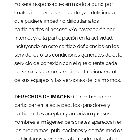
no será responsables en modo alguno por
cualquier interrupción, corte y/o deficiencia
que pudiere impedir o dificultar a los
participantes el acceso y/o navegación por
Internet y/o la participación en la actividad,
incluyendo en este sentido deficiencias en los
servidores o las condiciones generales de este
servicio de conexión con el que cuente cada
persona, así como también el funcionamiento
de sus equipos y las versiones de los mismos.
DERECHOS DE IMAGEN:
Con el hecho de
participar en la actividad, los ganadores y
participantes aceptan y autorizan que sus
nombres e imágenes personales aparezcan en
los programas, publicaciones y demás medios
publicitarios y en general en todo material de