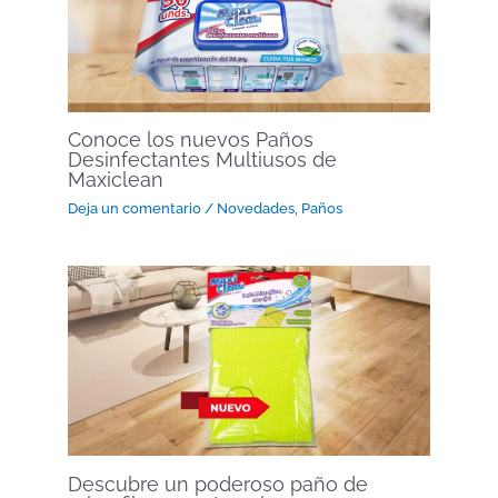
Conoce los nuevos Paños
Desinfectantes Multiusos de
Maxiclean
Deja un comentario
/
Novedades
,
Paños
Descubre un poderoso paño de