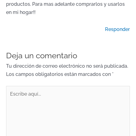
productos. Para mas adelante comprarlos y usarlos
en mi hogar!!
Responder
Deja un comentario
Tu dirección de correo electrónico no será publicada.
Los campos obligatorios están marcados con
*
Escribe
aquí...