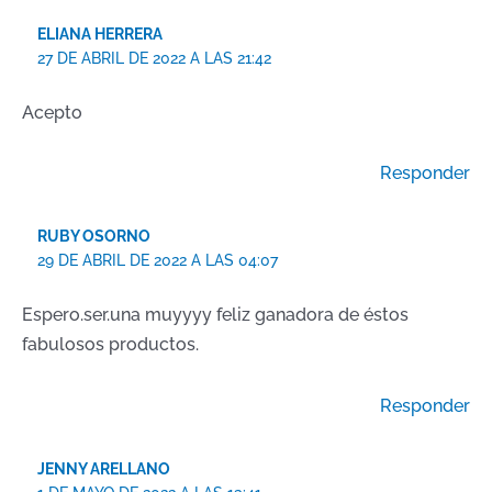
ELIANA HERRERA
27 DE ABRIL DE 2022 A LAS 21:42
Acepto
Responder
RUBY OSORNO
29 DE ABRIL DE 2022 A LAS 04:07
Espero.ser.una muyyyy feliz ganadora de éstos
fabulosos productos.
Responder
JENNY ARELLANO