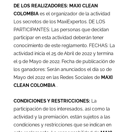
DE LOS REALIZADORES: MAXI CLEAN
COLOMBIA
es el organizador de la actividad
Los secretos de los MaxiExpertos. DE LOS
PARTICIPANTES: Las personas que decidan
participar en esta actividad deberán tener
conocimiento de este reglamento. FECHAS: La
actividad inicia el 25 de Abril de 2022 y termina
el 9 de Mayo de 2022. Fecha de publicación de
los ganadores: Serán anunciados el día 10 de
Mayo del 2022 en las Redes Sociales de
MAXI
CLEAN COLOMBIA
.
CONDICIONES Y RESTRICCIONES:
La
participación de los interesados, así como la
actividad y la premiación, están sujetos a las
condiciones y restricciones que se indican en