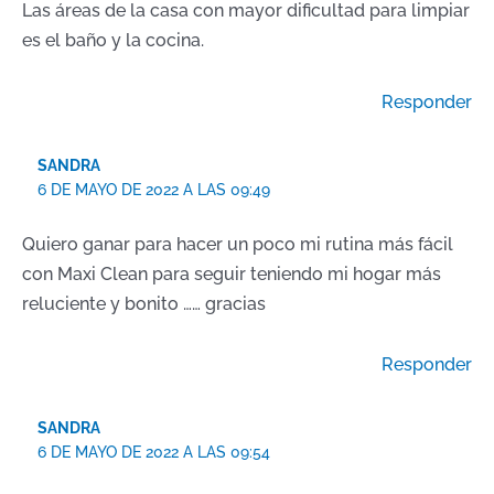
Las áreas de la casa con mayor dificultad para limpiar
es el baño y la cocina.
Responder
SANDRA
6 DE MAYO DE 2022 A LAS 09:49
Quiero ganar para hacer un poco mi rutina más fácil
con Maxi Clean para seguir teniendo mi hogar más
reluciente y bonito …… gracias
Responder
SANDRA
6 DE MAYO DE 2022 A LAS 09:54