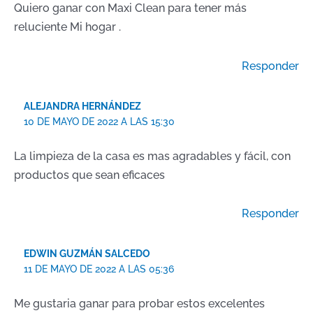
Quiero ganar con Maxi Clean para tener más
reluciente Mi hogar .
Responder
ALEJANDRA HERNÁNDEZ
10 DE MAYO DE 2022 A LAS 15:30
La limpieza de la casa es mas agradables y fácil, con
productos que sean eficaces
Responder
EDWIN GUZMÁN SALCEDO
11 DE MAYO DE 2022 A LAS 05:36
Me gustaria ganar para probar estos excelentes