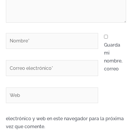
Nombre*
Guarda
mi
nombre,
Correo
correo
electrónico*
Web
electrónico y web en este navegador para la próxima
vez que comente.