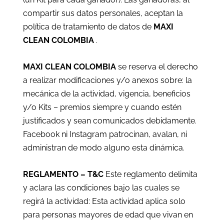
compartir sus datos personales, aceptan la
política de tratamiento de datos de
MAXI
CLEAN COLOMBIA
.
MAXI CLEAN COLOMBIA
se reserva el derecho
a realizar modificaciones y/o anexos sobre: la
mecánica de la actividad, vigencia, beneficios
y/o Kits – premios siempre y cuando estén
justificados y sean comunicados debidamente.
Facebook ni Instagram patrocinan, avalan, ni
administran de modo alguno esta dinámica.
REGLAMENTO – T&C
Este reglamento delimita
y aclara las condiciones bajo las cuales se
regirá la actividad: Esta actividad aplica solo
para personas mayores de edad que vivan en