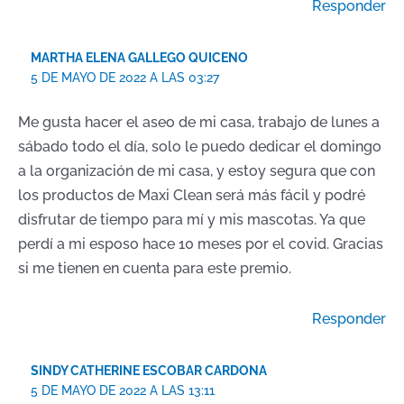
Responder
MARTHA ELENA GALLEGO QUICENO
5 DE MAYO DE 2022 A LAS 03:27
Me gusta hacer el aseo de mi casa, trabajo de lunes a
sábado todo el día, solo le puedo dedicar el domingo
a la organización de mi casa, y estoy segura que con
los productos de Maxi Clean será más fácil y podré
disfrutar de tiempo para mí y mis mascotas. Ya que
perdí a mi esposo hace 10 meses por el covid. Gracias
si me tienen en cuenta para este premio.
Responder
SINDY CATHERINE ESCOBAR CARDONA
5 DE MAYO DE 2022 A LAS 13:11